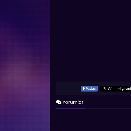
Paylaş
Yorumlar