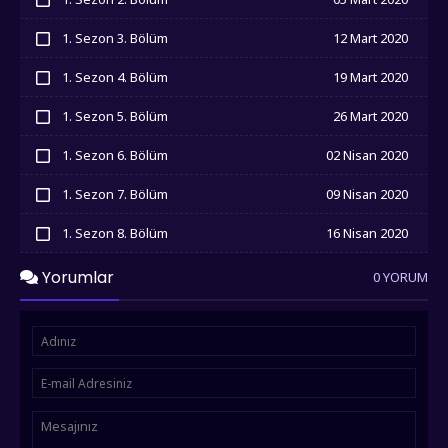
İzledim
1. Sezon 3. Bölüm
12 Mart 2020
İzledim
1. Sezon 4. Bölüm
19 Mart 2020
İzledim
1. Sezon 5. Bölüm
26 Mart 2020
İzledim
1. Sezon 6. Bölüm
02 Nisan 2020
İzledim
1. Sezon 7. Bölüm
09 Nisan 2020
İzledim
1. Sezon 8. Bölüm
16 Nisan 2020
İzledim
Yorumlar
0 YORUM