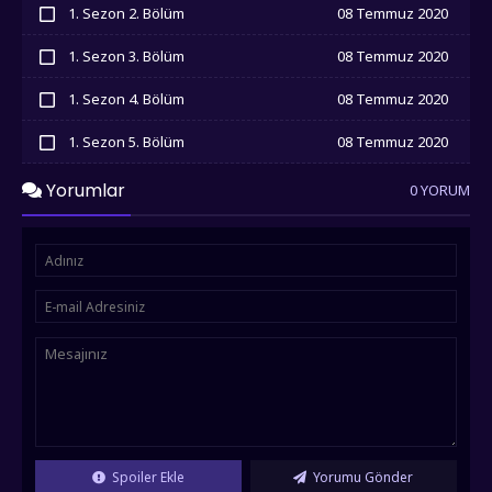
1. Sezon 2. Bölüm
08 Temmuz 2020
İzledim
1. Sezon 3. Bölüm
08 Temmuz 2020
İzledim
1. Sezon 4. Bölüm
08 Temmuz 2020
İzledim
1. Sezon 5. Bölüm
08 Temmuz 2020
İzledim
Yorumlar
0 YORUM
Spoiler Ekle
Yorumu Gönder