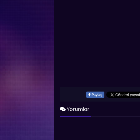
Paylaş
Yorumlar