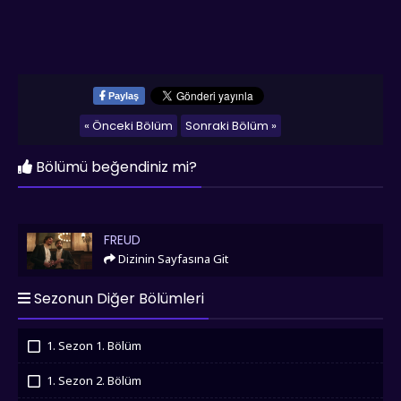
Paylaş
« Önceki Bölüm
Sonraki Bölüm »
Bölümü beğendiniz mi?
Freud
FREUD
Dizinin Sayfasına Git
Sezonun Diğer Bölümleri
1. Sezon 1. Bölüm
İzledim
1. Sezon 2. Bölüm