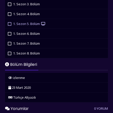
İzledim
1. Sezon 3. Bölüm
İzledim
1. Sezon 4. Bölüm
İzledim
1. Sezon 5. Bölüm
İzledim
1. Sezon 6. Bölüm
İzledim
1. Sezon 7. Bölüm
İzledim
1. Sezon 8. Bölüm
İzledim
Bölüm Bilgileri
izlenme
23 Mart 2020
Türkçe Altyazılı
Yorumlar
0 YORUM