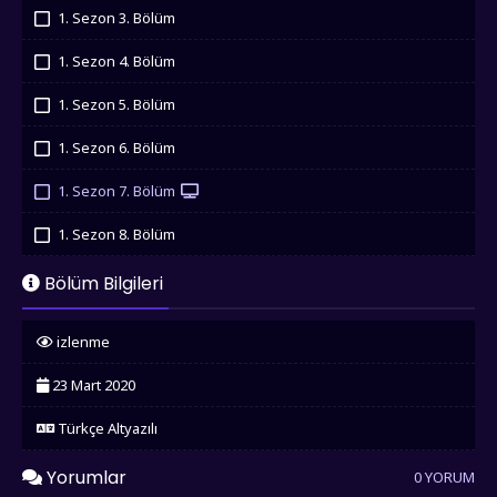
İzledim
1. Sezon 3. Bölüm
İzledim
1. Sezon 4. Bölüm
İzledim
1. Sezon 5. Bölüm
İzledim
1. Sezon 6. Bölüm
İzledim
1. Sezon 7. Bölüm
İzledim
1. Sezon 8. Bölüm
İzledim
Bölüm Bilgileri
izlenme
23 Mart 2020
Türkçe Altyazılı
Yorumlar
0 YORUM