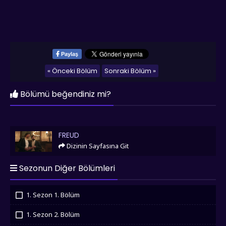
Paylaş
« Önceki Bölüm
Sonraki Bölüm »
Bölümü beğendiniz mi?
Freud
FREUD
Dizinin Sayfasına Git
Sezonun Diğer Bölümleri
1. Sezon 1. Bölüm
İzledim
1. Sezon 2. Bölüm