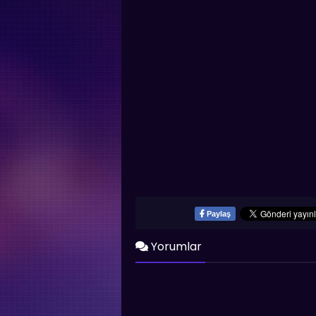
Paylaş
Yorumlar